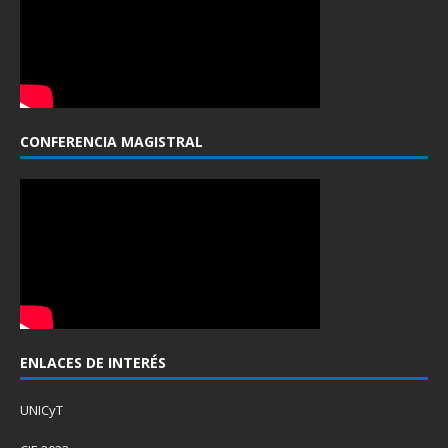
CONFERENCIA MAGISTRAL
ENLACES DE INTERÉS
UNICyT