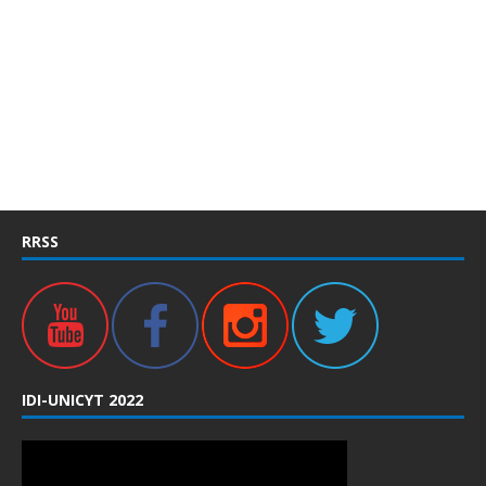
RRSS
IDI-UNICYT 2022