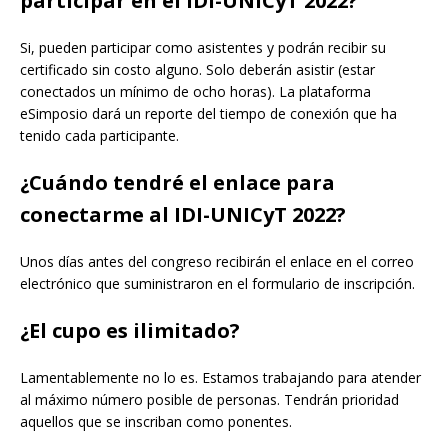
participar en el IDI-UNICyT 2022?
Si, pueden participar como asistentes y podrán recibir su
certificado sin costo alguno. Solo deberán asistir (estar
conectados un mínimo de ocho horas). La plataforma
eSimposio dará un reporte del tiempo de conexión que ha
tenido cada participante.
¿Cuándo tendré el enlace para
conectarme al IDI-UNICyT 2022?
Unos días antes del congreso recibirán el enlace en el correo
electrónico que suministraron en el formulario de inscripción.
¿El cupo es ilimitado?
Lamentablemente no lo es. Estamos trabajando para atender
al máximo número posible de personas. Tendrán prioridad
aquellos que se inscriban como ponentes.