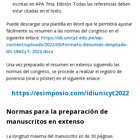
escritas en APA 7ma. Edición. Todas las referencias deben
estar citadas en el texto.
Puede descargar una plantilla en Word que le permitirá ajustar
fácilmente su resumen a las normas del congreso en el
siguiente enlace:
https://idi.unicyt.edu.pa/wp-
content/uploads/2022/05/Formato-Resumen-Ampliado-
IDI-UNICyT-2022.docx
Una vez preparado el resumen en extenso siguiendo las
normas del congreso, se procede a realizar el registro de
ponencia (oral o póster) en el siguiente enlace:
https://esimposio.com/idiunicyt2022
Normas para la preparación de
manuscritos en extenso
La longitud máxima del manuscrito es de 30 páginas