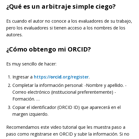
¿Qué es un arbitraje simple ciego?
Es cuando el autor no conoce a los evaluadores de su trabajo,
pero los evaluadores si tienen acceso a los nombres de los
autores.
¿Cómo obtengo mi ORCID?
Es muy sencillo de hacer:
Ingresar a
https://
orcid
.org/register
.
Completar la información personal: -Nombre y apellido. -
Correo electrónico (institucional preferentemente) -
Formación. …
Copiar el identificador (ORCID ID) que aparecerá en el
margen izquierdo.
Recomendamos este video tutorial que les muestra paso a
paso como registrarse en ORCID y subir la información. Si no