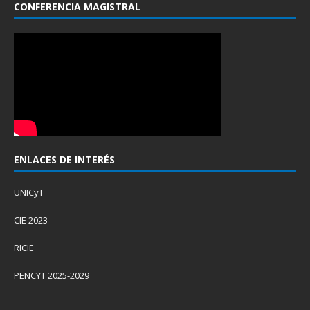
CONFERENCIA MAGISTRAL
ENLACES DE INTERÉS
UNICyT
CIE 2023
RICIE
PENCYT 2025-2029