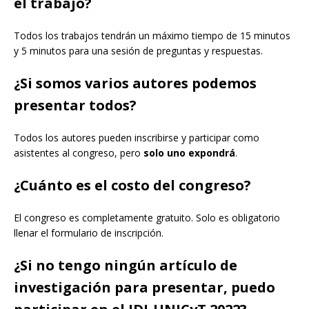
el trabajo?
Todos los trabajos tendrán un máximo tiempo de 15 minutos
y 5 minutos para una sesión de preguntas y respuestas.
¿Si somos varios autores podemos
presentar todos?
Todos los autores pueden inscribirse y participar como
asistentes al congreso, pero
solo uno expondrá
.
¿Cuánto es el costo del congreso?
El congreso es completamente gratuito. Solo es obligatorio
llenar el formulario de inscripción.
¿Si no tengo ningún artículo de
investigación para presentar, puedo