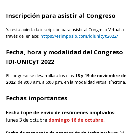
Inscripción para asistir al Congreso
Ya está abierta la inscripción para asistir al Congreso Virtual a
través del enlace:
https://esimposio.com/idiunicyt2022/
Fecha, hora y modalidad del Congreso
IDI-UNICyT 2022
El congreso se desarrollará los días
18 y 19 de noviembre de
2022
, de 9:00 a.m. a 5:00 p.m. en la modalidad virtual síncrona.
Fechas importantes
Fecha tope de envío de resúmenes ampliados:
lunes 3 de octubre
domingo 16 de octubre.
Fecha de respuesta de aceptación de trabajos:
lunes 24