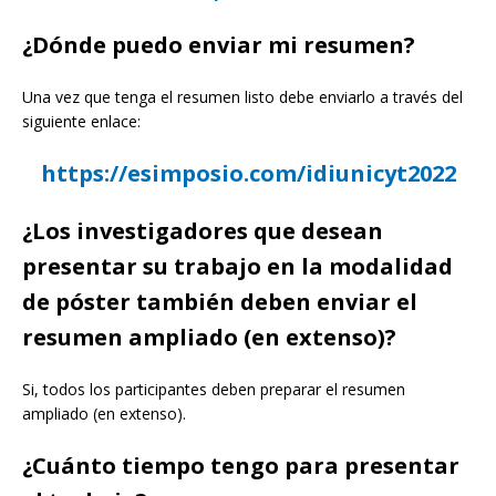
¿Dónde puedo enviar mi resumen?
Una vez que tenga el resumen listo debe enviarlo a través del
siguiente enlace:
https://esimposio.com/idiunicyt2022
¿Los investigadores que desean
presentar su trabajo en la modalidad
de póster también deben enviar el
resumen ampliado (en extenso)?
Si, todos los participantes deben preparar el resumen
ampliado (en extenso).
¿Cuánto tiempo tengo para presentar