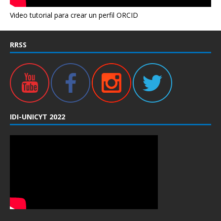
Video tutorial para crear un perfil ORCID
RRSS
IDI-UNICYT 2022