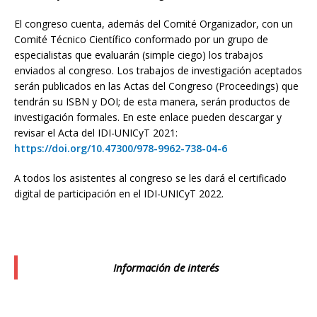
El congreso cuenta, además del Comité Organizador, con un
Comité Técnico Científico conformado por un grupo de
especialistas que evaluarán (simple ciego) los trabajos
enviados al congreso. Los trabajos de investigación aceptados
serán publicados en las Actas del Congreso (Proceedings) que
tendrán su ISBN y DOI; de esta manera, serán productos de
investigación formales. En este enlace pueden descargar y
revisar el Acta del IDI-UNICyT 2021:
https://doi.org/10.47300/978-9962-738-04-6
A todos los asistentes al congreso se les dará el certificado
digital de participación en el IDI-UNICyT 2022.
Información de interés