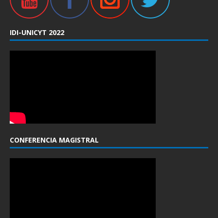
IDI-UNICYT 2022
CONFERENCIA MAGISTRAL