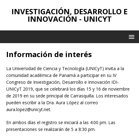
INVESTIGACIÓN, DESARROLLO E
INNOVACIÓN - UNICYT
Información de interés
La Universidad de Ciencia y Tecnología (UNICyT) invita a la
comunidad académica de Panamá a participar en su IV
Congreso de Investigación, Desarrollo e Innovación IDI-
UNICyT 2019, que se celebrará los días 15 y 16 de noviembre
de 2019 en su sede principal de Carrasquilla. Los interesados
pueden escribir a la Dra. Aura López al correo
aura.lopez@unicyt.net.
En ambos días el registro se iniciará a las 4:00 pm. Las
presentaciones se realizarán de 5 a 8:30 pm.