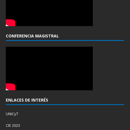
CONFERENCIA MAGISTRAL
ENLACES DE INTERÉS
UNICyT
CIE 2023