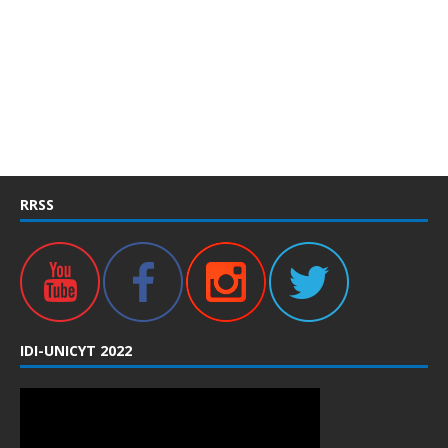
RRSS
IDI-UNICYT 2022