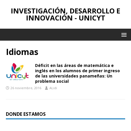
INVESTIGACIÓN, DESARROLLO E
INNOVACIÓN - UNICYT
Idiomas
Déficit en las áreas de matemática e
inglés en los alumnos de primer ingreso
de las universidades panameñas: Un
problema social
26 noviembre, 2016
ALidi
DONDE ESTAMOS