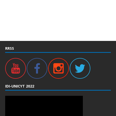
RRSS
IDI-UNICYT 2022