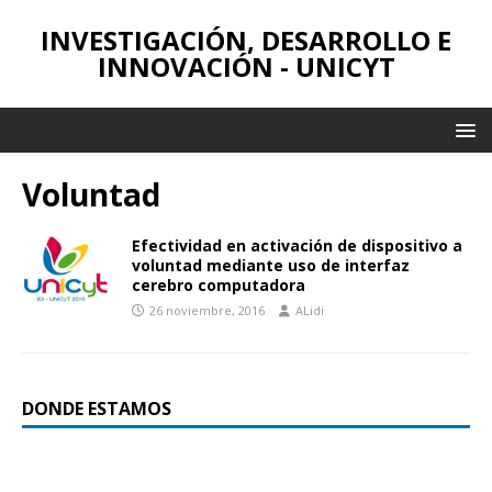
INVESTIGACIÓN, DESARROLLO E
INNOVACIÓN - UNICYT
Voluntad
Efectividad en activación de dispositivo a
voluntad mediante uso de interfaz
cerebro computadora
26 noviembre, 2016
ALidi
DONDE ESTAMOS