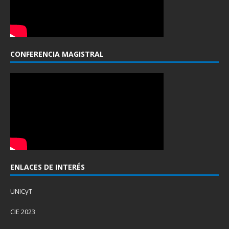
CONFERENCIA MAGISTRAL
ENLACES DE INTERÉS
UNICyT
CIE 2023