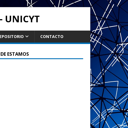
- UNICYT
EPOSITORIO
CONTACTO
DE ESTAMOS