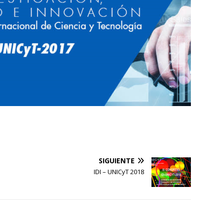
SIGUIENTE
IDI – UNICyT 2018