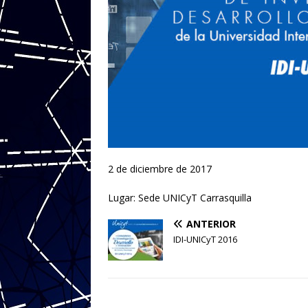
2 de diciembre de 2017
Lugar: Sede UNICyT Carrasquilla
ANTERIOR
IDI-UNICyT 2016