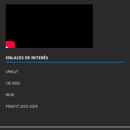
ENLACES DE INTERÉS
UNICyT
CIE 2023
RICIE
PENCYT 2025-2029