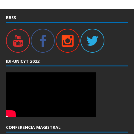
RRSS
IDI-UNICYT 2022
CONFERENCIA MAGISTRAL