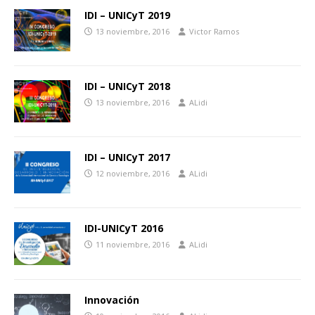
IDI – UNICyT 2019
13 noviembre, 2016
Victor Ramos
IDI – UNICyT 2018
13 noviembre, 2016
ALidi
IDI – UNICyT 2017
12 noviembre, 2016
ALidi
IDI-UNICyT 2016
11 noviembre, 2016
ALidi
Innovación