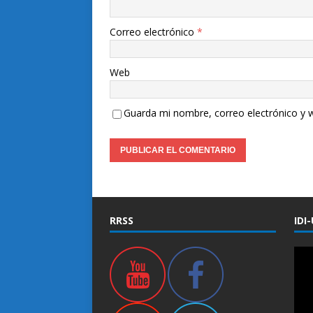
Correo electrónico
*
Web
Guarda mi nombre, correo electrónico y 
RRSS
IDI