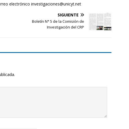
rreo electrónico investigaciones@unicyt.net
SIGUIENTE
Boletín N° 5 de la Comisión de
Investigación del CRP
ublicada.