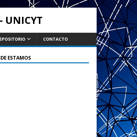
- UNICYT
EPOSITORIO
CONTACTO
DE ESTAMOS