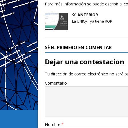
Para más información se puede escribir al co
ANTERIOR
La UNICyT ya tiene ROR
SÉ EL PRIMERO EN COMENTAR
Dejar una contestacion
Tu dirección de correo electrónico no será p
Comentario
Nombre
*